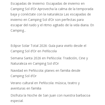
Escapadas de Invierno: Escapadas de invierno en
Camping Sol d’Or Aprovecha la calma de la temporada
baja y conéctate con la naturaleza Las escapadas de
invierno en Camping Sol d’Or son perfectas para
escapar del ruido y el ritmo agitado de la vida diaria. En
Camping...
Eclipse Solar Total 2026: Guía para vivirlo desde el
Camping Sol d’Or en Peñíscola
Semana Santa 2026 en Peñíscola: Tradición, Cine y
Naturaleza en Camping Sol d’Or
Navidad en Peñíscola: planes en familia desde
Camping Sol d’Or
Verano cultural en Peñíscola: música, teatro y
aventuras en familia
Disfruta la Noche de San Juan con nuestra barbacoa
especial.