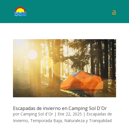
Escapadas de invierno en Camping Sol D´Or
por
Camping Sol d´Or
|
Ene 22, 2025
|
Escapadas de
Invierno, Temporada Baja, Naturaleza y Tranquilidad