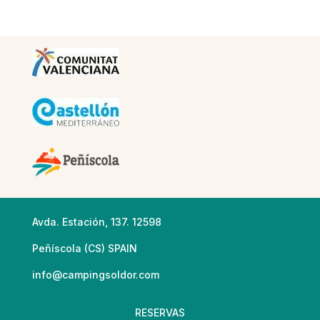
Avda. Estación, 137. 12598
Peñíscola (CS) SPAIN
info@campingsoldor.com
RESERVAS