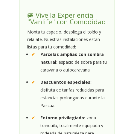
🚐 Vive la Experiencia
"Vanlife" con Comodidad
Monta tu espacio, despliega el toldo y
relájate. Nuestras instalaciones están
listas para tu comodidad:
Parcelas amplias con sombra
natural:
espacio de sobra para tu
caravana o autocaravana.
Descuentos especiales:
disfruta de tarifas reducidas para
estancias prolongadas durante la
Pascua.
Entorno privilegiado:
zona
tranquila, totalmente equipada y
rodeada de naturaleza para