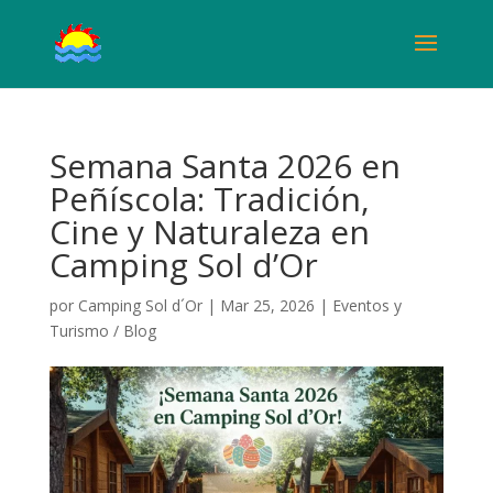
Semana Santa 2026 en
Peñíscola: Tradición,
Cine y Naturaleza en
Camping Sol d’Or
por
Camping Sol d´Or
|
Mar 25, 2026
|
Eventos y
Turismo / Blog