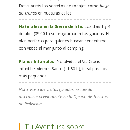
Descubrirás los secretos de rodajes como
Juego
de Tronos
en nuestras calles.
Naturaleza en la Sierra de Irta:
Los días 1 y 4
de abril (09:00 h) se programan rutas guiadas. El
plan perfecto para quienes buscan senderismo
con vistas al mar junto al camping.
Planes Infantiles:
No olvides el Vía Crucis
infantil el Viernes Santo (11:30 h), ideal para los
más pequeños.
Nota: Para las visitas guiadas, recuerda
inscribirte previamente en la Oficina de Turismo
de Peñíscola.
Tu Aventura sobre