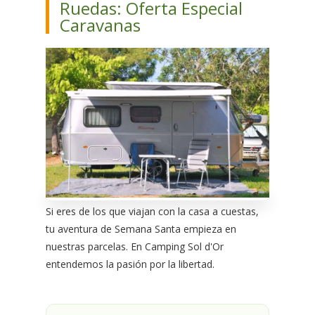
Ruedas: Oferta Especial
Caravanas
Si eres de los que viajan con la casa a cuestas,
tu aventura de Semana Santa empieza en
nuestras parcelas. En Camping Sol d'Or
entendemos la pasión por la libertad.