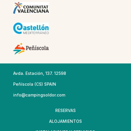
Avda. Estación, 137. 12598
Peñíscola (CS) SPAIN
info@campingsoldor.com
RESERVAS
ALOJAMIENTOS