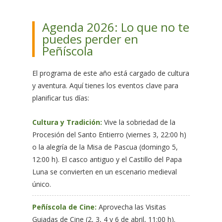
Agenda 2026: Lo que no te
puedes perder en
Peñíscola
El programa de este año está cargado de cultura
y aventura. Aquí tienes los eventos clave para
planificar tus días:
Cultura y Tradición:
Vive la sobriedad de la
Procesión del Santo Entierro (viernes 3, 22:00 h)
o la alegría de la Misa de Pascua (domingo 5,
12:00 h). El casco antiguo y el Castillo del Papa
Luna se convierten en un escenario medieval
único.
Peñíscola de Cine:
Aprovecha las Visitas
Guiadas de Cine (2, 3, 4 y 6 de abril, 11:00 h).