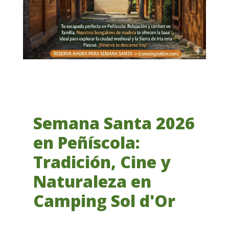
Semana Santa 2026
en Peñíscola:
Tradición, Cine y
Naturaleza en
Camping Sol d'Or