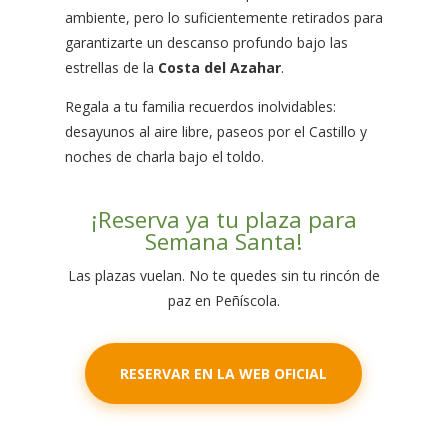
ambiente, pero lo suficientemente retirados para
garantizarte un descanso profundo bajo las
estrellas de la
Costa del Azahar
.
Regala a tu familia recuerdos inolvidables:
desayunos al aire libre, paseos por el Castillo y
noches de charla bajo el toldo.
¡Reserva ya tu plaza para
Semana Santa!
Las plazas vuelan. No te quedes sin tu rincón de
paz en Peñíscola.
RESERVAR EN LA WEB OFICIAL