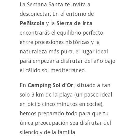
La Semana Santa te invita a
desconectar. En el entorno de
Peñíscola
y la
Sierra de Irta
encontrarás el equilibrio perfecto
entre procesiones históricas y la
naturaleza más pura, el lugar ideal
para empezar a disfrutar del año bajo
el cálido sol mediterráneo.
En
Camping Sol d'Or
, situado a tan
solo 3 km de la playa (un paseo ideal
en bici o cinco minutos en coche),
hemos preparado todo para que tu
única preocupación sea disfrutar del
silencio y de la familia.