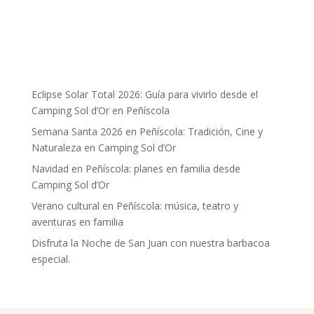
Eclipse Solar Total 2026: Guía para vivirlo desde el
Camping Sol d’Or en Peñíscola
Semana Santa 2026 en Peñíscola: Tradición, Cine y
Naturaleza en Camping Sol d’Or
Navidad en Peñíscola: planes en familia desde
Camping Sol d’Or
Verano cultural en Peñíscola: música, teatro y
aventuras en familia
Disfruta la Noche de San Juan con nuestra barbacoa
especial.