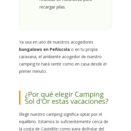
recargar pilas.
Ya sea en uno de nuestros acogedores
bungalows en Peñíscola
o en tu propia
caravana, el ambiente acogedor de nuestro
camping te hará sentir como en casa desde el
primer minuto.
¿Por qué elegir Camping
Sol d'Or estas vacaciones?
Elegir nuestro camping significa optar por el
equilibrio. Estamos lo suficientemente cerca de
la costa de Castellón como para disfrutar del