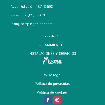
Avda. Estación, 137. 12598
Peñíscola (CS) SPAIN
info@campingsoldor.com
RESERVAS
ALOJAMIENTOS
INSTALACIONES Y SERVICIOS
Aviso legal
Política de privacidad
Política de cookies